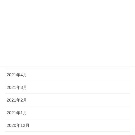
2021年9月
2021年8月
2021年7月
2021年6月
2021年5月
2021年4月
2021年3月
2021年2月
2021年1月
2020年12月