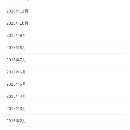
2018年11月
2018年10月
2018年9月
2018年8月
2018年7月
2018年6月
2018年5月
2018年4月
2018年3月
2018年2月