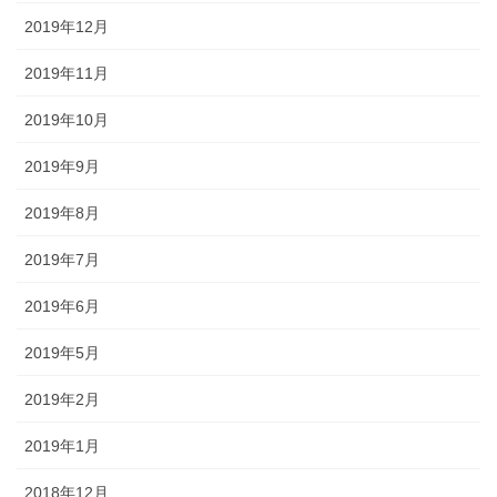
2019年12月
2019年11月
2019年10月
2019年9月
2019年8月
2019年7月
2019年6月
2019年5月
2019年2月
2019年1月
2018年12月