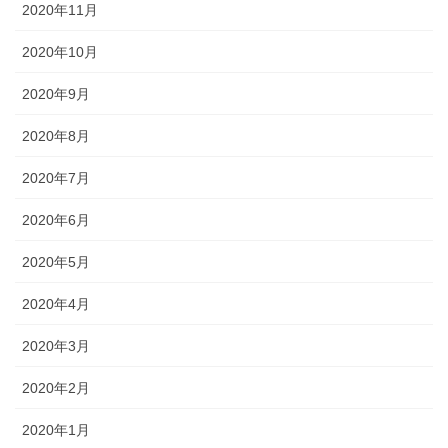
2020年11月
2020年10月
2020年9月
2020年8月
2020年7月
2020年6月
2020年5月
2020年4月
2020年3月
2020年2月
2020年1月