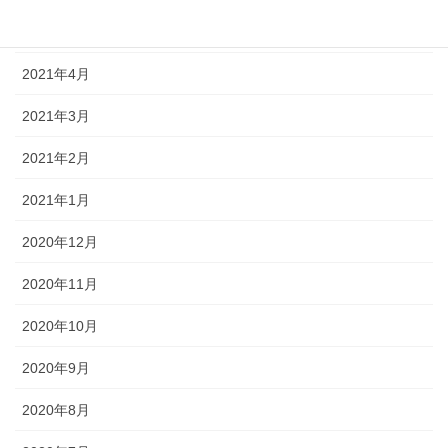
2021年5月
2021年4月
2021年3月
2021年2月
2021年1月
2020年12月
2020年11月
2020年10月
2020年9月
2020年8月