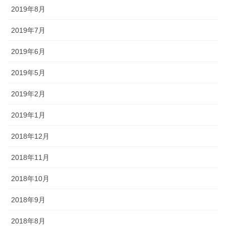
2019年8月
2019年7月
2019年6月
2019年5月
2019年2月
2019年1月
2018年12月
2018年11月
2018年10月
2018年9月
2018年8月