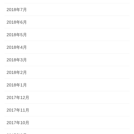
2018年7月
2018年6月
2018年5月
2018年4月
2018年3月
2018年2月
2018年1月
2017年12月
2017年11月
2017年10月