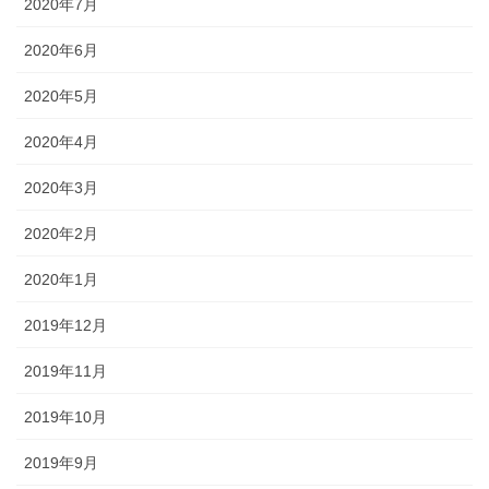
2020年7月
2020年6月
2020年5月
2020年4月
2020年3月
2020年2月
2020年1月
2019年12月
2019年11月
2019年10月
2019年9月