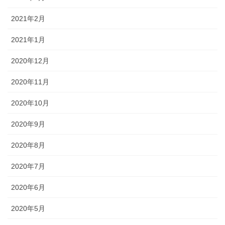
2021年2月
2021年1月
2020年12月
2020年11月
2020年10月
2020年9月
2020年8月
2020年7月
2020年6月
2020年5月