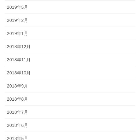
2019年5月
2019年2月
2019年1月
2018年12月
2018年11月
2018年10月
2018年9月
2018年8月
2018年7月
2018年6月
2018年5月