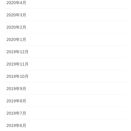
2020年4月
2020年3月
2020年2月
2020年1月
2019年12月
2019年11月
2019年10月
2019年9月
2019年8月
2019年7月
2019年6月