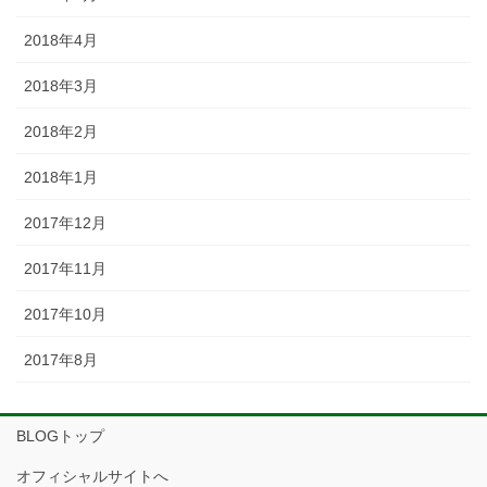
2018年4月
2018年3月
2018年2月
2018年1月
2017年12月
2017年11月
2017年10月
2017年8月
BLOGトップ
オフィシャルサイトへ