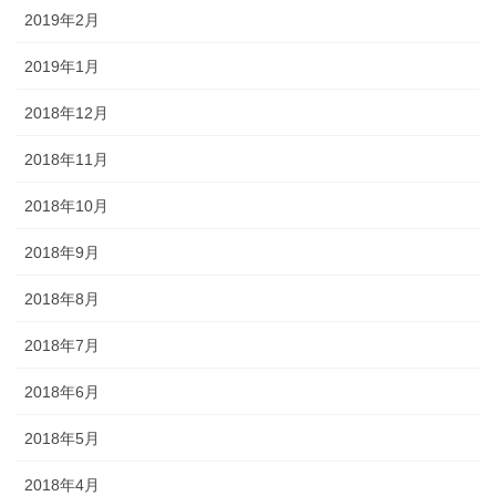
2019年2月
2019年1月
2018年12月
2018年11月
2018年10月
2018年9月
2018年8月
2018年7月
2018年6月
2018年5月
2018年4月