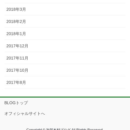
2018年3月
2018年2月
2018年1月
2017年12月
2017年11月
2017年10月
2017年8月
BLOGトップ
オフィシャルサイトへ