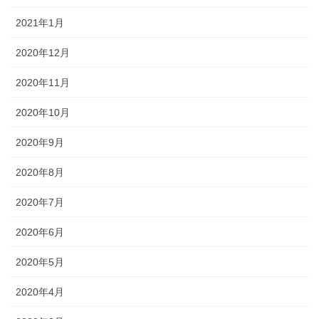
2021年1月
2020年12月
2020年11月
2020年10月
2020年9月
2020年8月
2020年7月
2020年6月
2020年5月
2020年4月