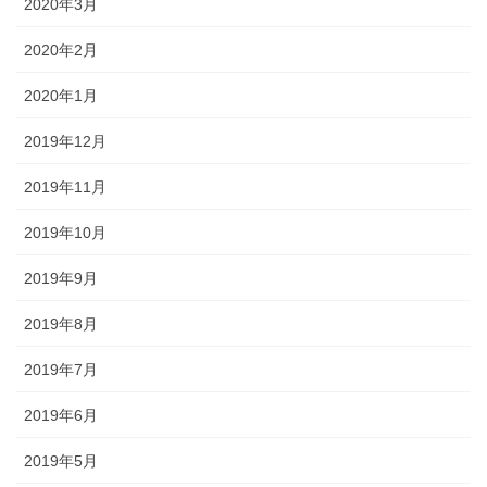
2020年3月
2020年2月
2020年1月
2019年12月
2019年11月
2019年10月
2019年9月
2019年8月
2019年7月
2019年6月
2019年5月