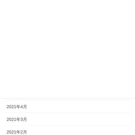
2021年12月
2021年11月
2021年10月
2021年9月
2021年8月
2021年7月
2021年6月
2021年5月
2021年4月
2021年3月
2021年2月