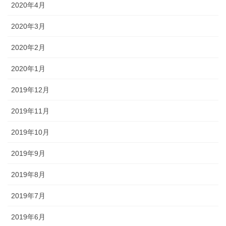
2020年4月
2020年3月
2020年2月
2020年1月
2019年12月
2019年11月
2019年10月
2019年9月
2019年8月
2019年7月
2019年6月