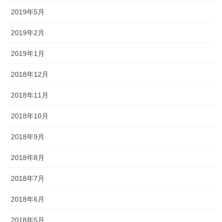
2019年5月
2019年2月
2019年1月
2018年12月
2018年11月
2018年10月
2018年9月
2018年8月
2018年7月
2018年6月
2018年5月