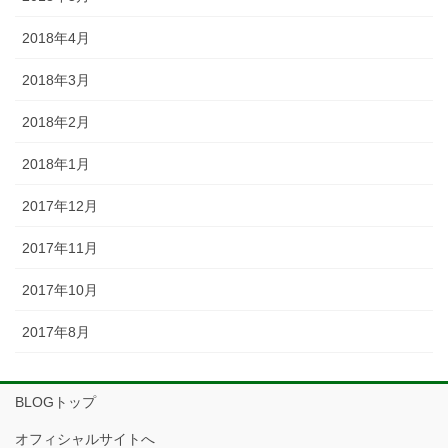
2018年4月
2018年3月
2018年2月
2018年1月
2017年12月
2017年11月
2017年10月
2017年8月
BLOGトップ
オフィシャルサイトへ