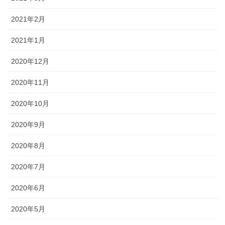
2021年2月
2021年1月
2020年12月
2020年11月
2020年10月
2020年9月
2020年8月
2020年7月
2020年6月
2020年5月