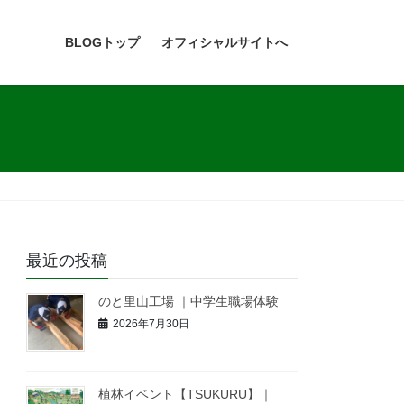
BLOGトップ
オフィシャルサイトへ
最近の投稿
のと里山工場 ｜中学生職場体験
2026年7月30日
植林イベント【TSUKURU】｜