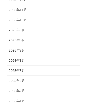
2025年11月
2025年10月
2025年9月
2025年8月
2025年7月
2025年6月
2025年5月
2025年3月
2025年2月
2025年1月