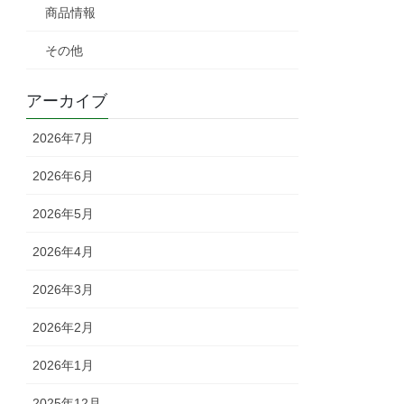
商品情報
その他
アーカイブ
2026年7月
2026年6月
2026年5月
2026年4月
2026年3月
2026年2月
2026年1月
2025年12月