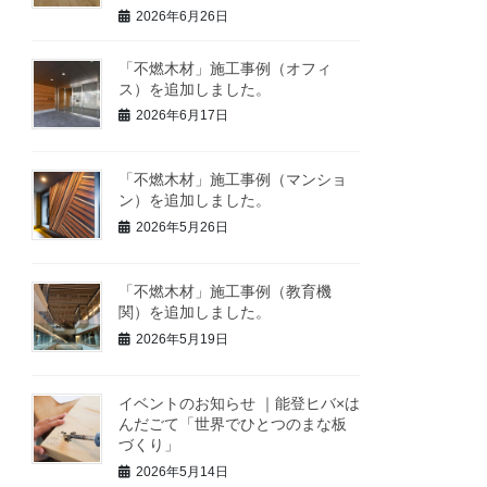
2026年6月26日
「不燃木材」施工事例（オフィ
ス）を追加しました。
2026年6月17日
「不燃木材」施工事例（マンショ
ン）を追加しました。
2026年5月26日
「不燃木材」施工事例（教育機
関）を追加しました。
2026年5月19日
イベントのお知らせ ｜能登ヒバ×は
んだごて「世界でひとつのまな板
づくり」
2026年5月14日