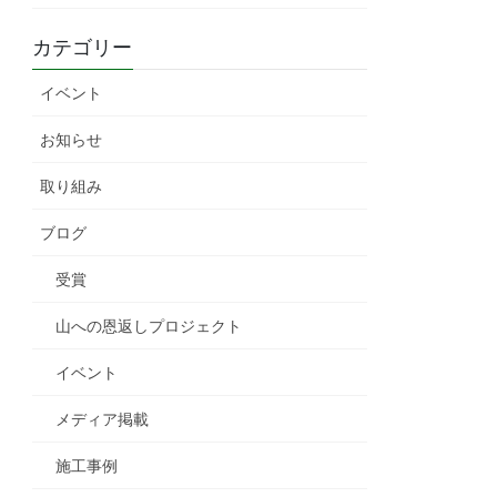
カテゴリー
イベント
お知らせ
取り組み
ブログ
受賞
山への恩返しプロジェクト
イベント
メディア掲載
施工事例