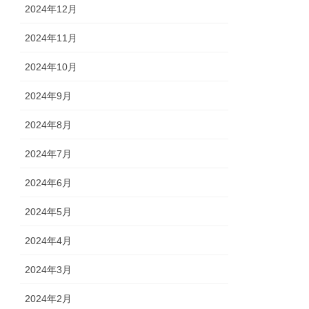
2024年12月
2024年11月
2024年10月
2024年9月
2024年8月
2024年7月
2024年6月
2024年5月
2024年4月
2024年3月
2024年2月