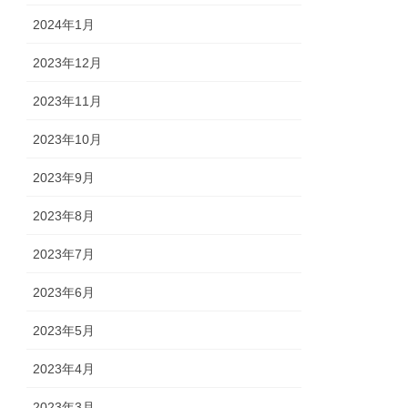
2024年1月
2023年12月
2023年11月
2023年10月
2023年9月
2023年8月
2023年7月
2023年6月
2023年5月
2023年4月
2023年3月