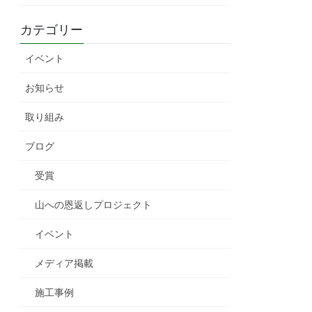
カテゴリー
イベント
お知らせ
取り組み
ブログ
受賞
山への恩返しプロジェクト
イベント
メディア掲載
施工事例