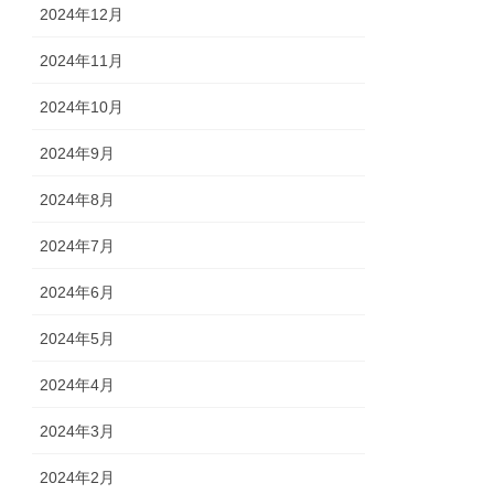
2024年12月
2024年11月
2024年10月
2024年9月
2024年8月
2024年7月
2024年6月
2024年5月
2024年4月
2024年3月
2024年2月