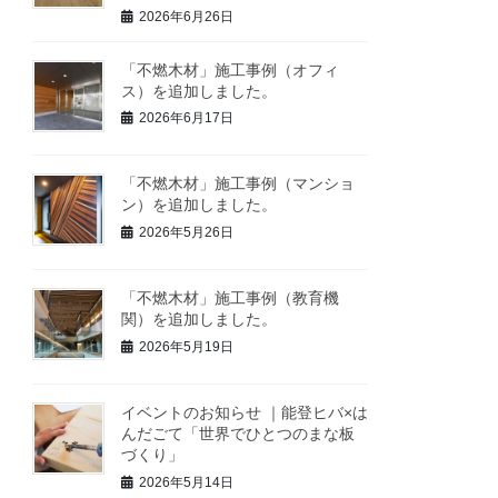
2026年6月26日
「不燃木材」施工事例（オフィ
ス）を追加しました。
2026年6月17日
「不燃木材」施工事例（マンショ
ン）を追加しました。
2026年5月26日
「不燃木材」施工事例（教育機
関）を追加しました。
2026年5月19日
イベントのお知らせ ｜能登ヒバ×は
んだごて「世界でひとつのまな板
づくり」
2026年5月14日