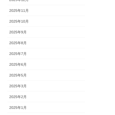
2025年11月
2025年10月
2025年9月
2025年8月
2025年7月
2025年6月
2025年5月
2025年3月
2025年2月
2025年1月