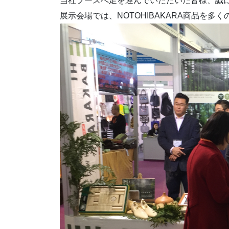
当社ブースへ足を運んでいただいた皆様、誠
展示会場では、NOTOHIBAKARA商品を