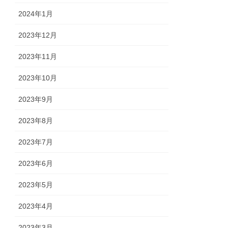
2024年1月
2023年12月
2023年11月
2023年10月
2023年9月
2023年8月
2023年7月
2023年6月
2023年5月
2023年4月
2023年3月