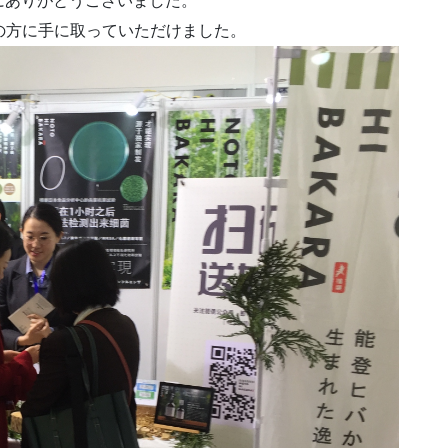
にありがとうございました。
多くの方に手に取っていただけました。