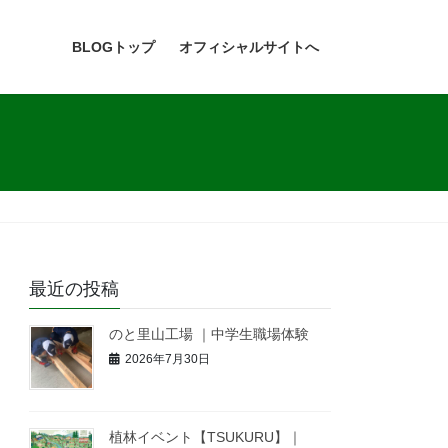
BLOGトップ
オフィシャルサイトへ
最近の投稿
のと里山工場 ｜中学生職場体験
2026年7月30日
植林イベント【TSUKURU】｜