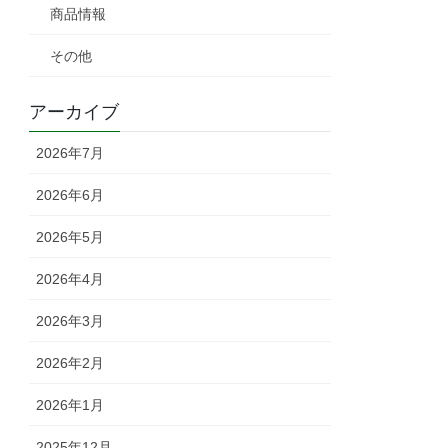
商品情報
その他
アーカイブ
2026年7月
2026年6月
2026年5月
2026年4月
2026年3月
2026年2月
2026年1月
2025年12月