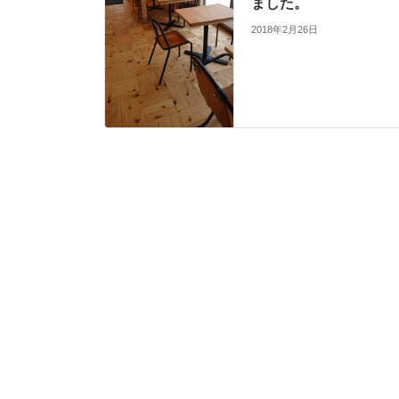
ました。
2018年2月26日