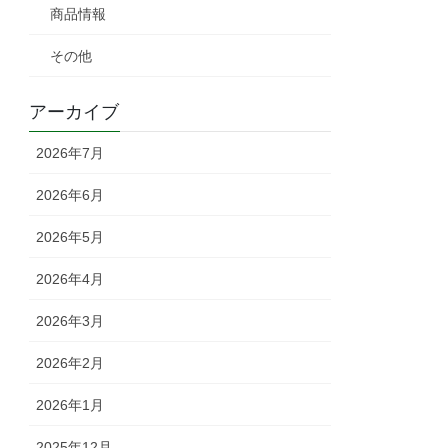
商品情報
その他
アーカイブ
2026年7月
2026年6月
2026年5月
2026年4月
2026年3月
2026年2月
2026年1月
2025年12月