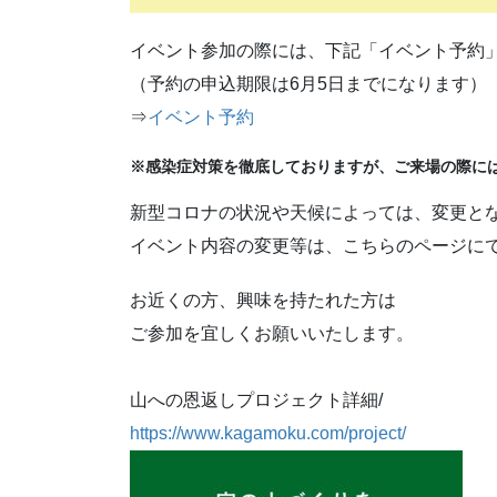
イベント参加の際には、下記「イベント予約
（予約の申込期限は6月5日までになります）
⇒
イベント予約
※感染症対策を徹底しておりますが、ご来場の際に
新型コロナの状況や天候によっては、変更と
イベント内容の変更等は、こちらのページに
お近くの方、興味を持たれた方は
ご参加を宜しくお願いいたします。
山への恩返しプロジェクト詳細/
https://www.kagamoku.com/project/