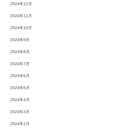
2024年12月
2024年11月
2024年10月
2024年9月
2024年8月
2024年7月
2024年6月
2024年5月
2024年4月
2024年3月
2024年2月