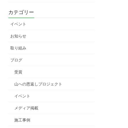
カテゴリー
イベント
お知らせ
取り組み
ブログ
受賞
山への恩返しプロジェクト
イベント
メディア掲載
施工事例