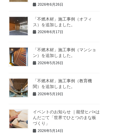
2026年6月26日
「不燃木材」施工事例（オフィ
ス）を追加しました。
2026年6月17日
「不燃木材」施工事例（マンショ
ン）を追加しました。
2026年5月26日
「不燃木材」施工事例（教育機
関）を追加しました。
2026年5月19日
イベントのお知らせ ｜能登ヒバ×は
んだごて「世界でひとつのまな板
づくり」
2026年5月14日