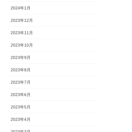
2024年1月
2023年12月
2023年11月
2023年10月
2023年9月
2023年8月
2023年7月
2023年6月
2023年5月
2023年4月
2023年3月