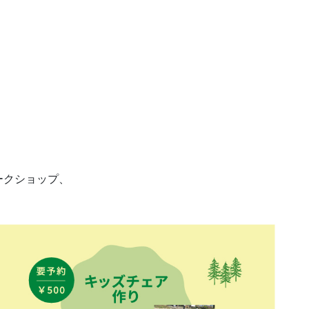
ークショップ、