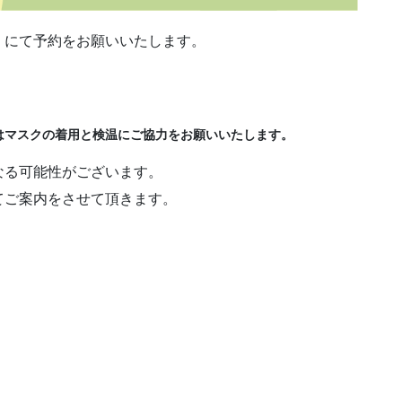
」にて予約をお願いいたします。
はマスクの着用と検温にご協力をお願いいたします。
なる可能性がございます。
てご案内をさせて頂きます。