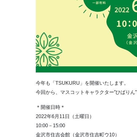
今年も「TSUKURU」を開催いたします。
今回から、マスコットキャラクター”ひばりん
＊開催日時＊
2022年6月11日（土曜日）
10:00－15:00
金沢市住吉会館（金沢市住吉町ウ10）