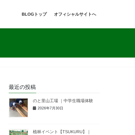
BLOGトップ
オフィシャルサイトへ
最近の投稿
のと里山工場 ｜中学生職場体験
2026年7月30日
植林イベント【TSUKURU】｜