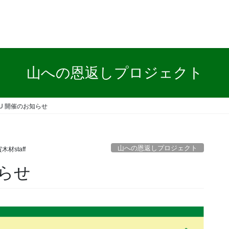
山への恩返しプロジェクト
RU 開催のお知らせ
山への恩返しプロジェクト
木材staff
知らせ