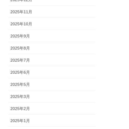
2025年11月
2025年10月
2025年9月
2025年8月
2025年7月
2025年6月
2025年5月
2025年3月
2025年2月
2025年1月