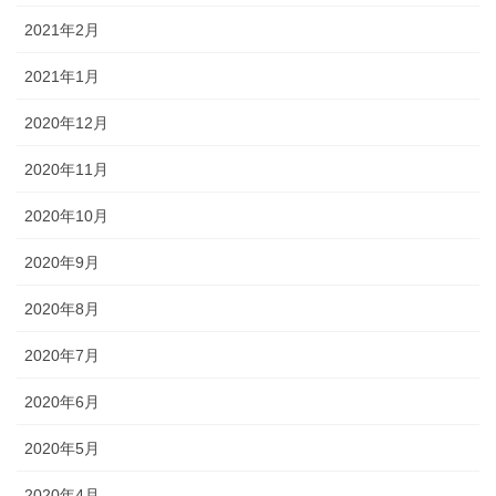
2021年2月
2021年1月
2020年12月
2020年11月
2020年10月
2020年9月
2020年8月
2020年7月
2020年6月
2020年5月
2020年4月