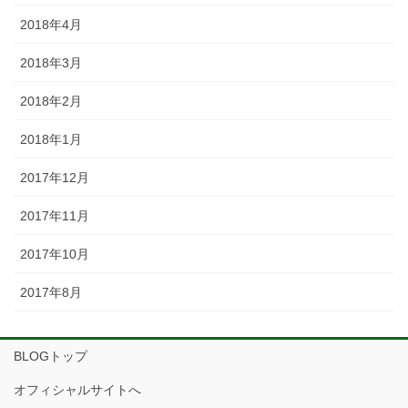
2018年4月
2018年3月
2018年2月
2018年1月
2017年12月
2017年11月
2017年10月
2017年8月
BLOGトップ
オフィシャルサイトへ