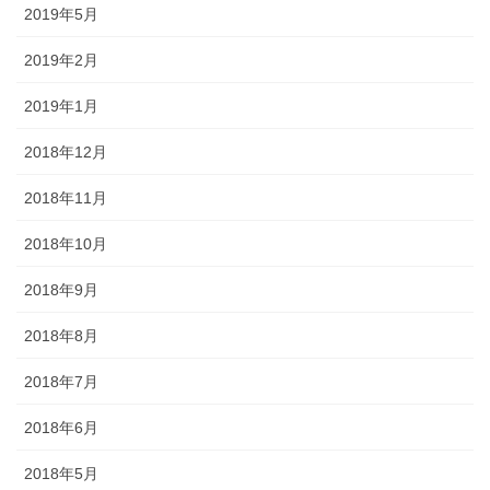
2019年5月
2019年2月
2019年1月
2018年12月
2018年11月
2018年10月
2018年9月
2018年8月
2018年7月
2018年6月
2018年5月