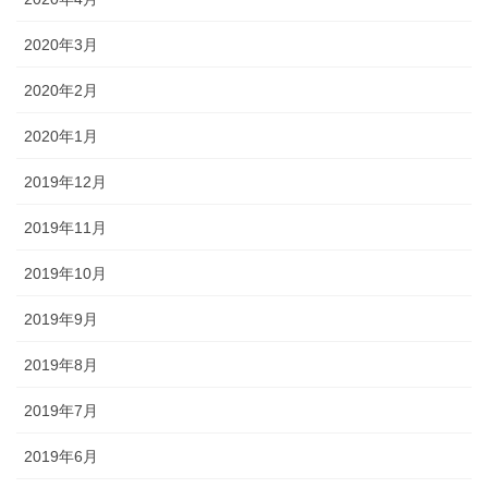
2020年3月
2020年2月
2020年1月
2019年12月
2019年11月
2019年10月
2019年9月
2019年8月
2019年7月
2019年6月