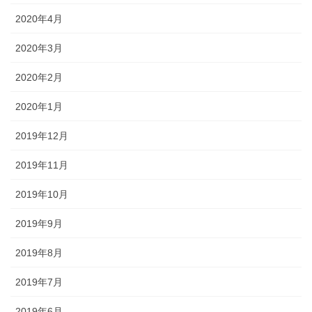
2020年4月
2020年3月
2020年2月
2020年1月
2019年12月
2019年11月
2019年10月
2019年9月
2019年8月
2019年7月
2019年6月