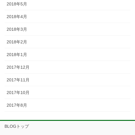
2018年5月
2018年4月
2018年3月
2018年2月
2018年1月
2017年12月
2017年11月
2017年10月
2017年8月
BLOGトップ