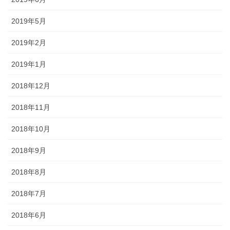
2019年5月
2019年2月
2019年1月
2018年12月
2018年11月
2018年10月
2018年9月
2018年8月
2018年7月
2018年6月