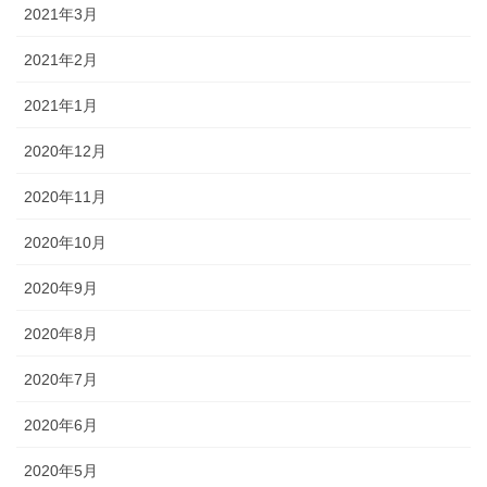
2021年3月
2021年2月
2021年1月
2020年12月
2020年11月
2020年10月
2020年9月
2020年8月
2020年7月
2020年6月
2020年5月