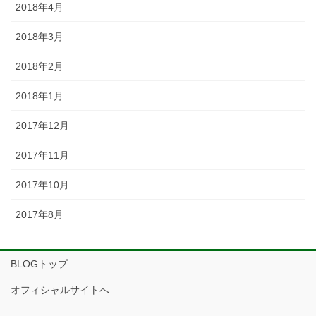
2018年4月
2018年3月
2018年2月
2018年1月
2017年12月
2017年11月
2017年10月
2017年8月
BLOGトップ
オフィシャルサイトへ