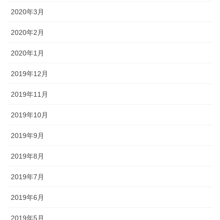
2020年3月
2020年2月
2020年1月
2019年12月
2019年11月
2019年10月
2019年9月
2019年8月
2019年7月
2019年6月
2019年5月