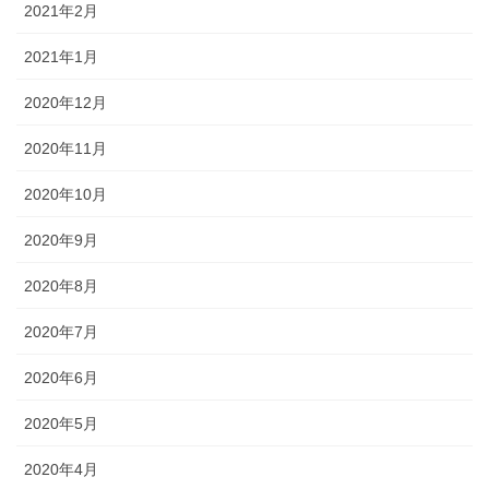
2021年2月
2021年1月
2020年12月
2020年11月
2020年10月
2020年9月
2020年8月
2020年7月
2020年6月
2020年5月
2020年4月