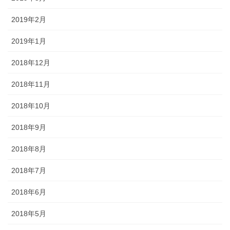
2019年2月
2019年1月
2018年12月
2018年11月
2018年10月
2018年9月
2018年8月
2018年7月
2018年6月
2018年5月