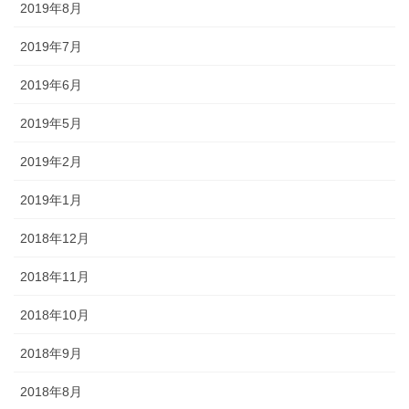
2019年8月
2019年7月
2019年6月
2019年5月
2019年2月
2019年1月
2018年12月
2018年11月
2018年10月
2018年9月
2018年8月