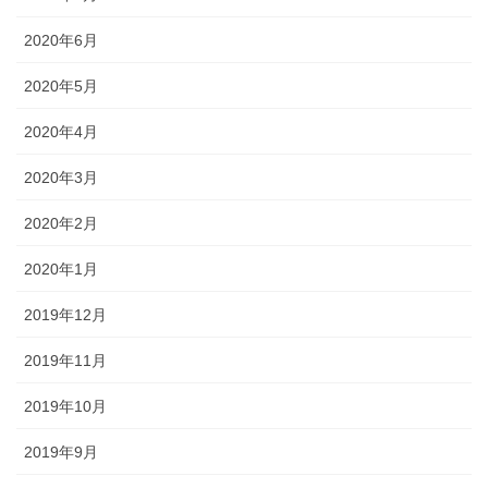
2020年6月
2020年5月
2020年4月
2020年3月
2020年2月
2020年1月
2019年12月
2019年11月
2019年10月
2019年9月