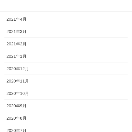
2021年5月
2021年4月
2021年3月
2021年2月
2021年1月
2020年12月
2020年11月
2020年10月
2020年9月
2020年8月
2020年7月