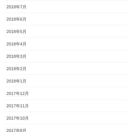
2018年7月
2018年6月
2018年5月
2018年4月
2018年3月
2018年2月
2018年1月
2017年12月
2017年11月
2017年10月
2017年8月