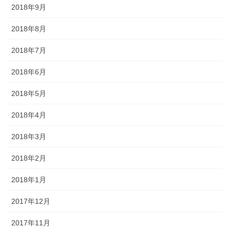
2018年9月
2018年8月
2018年7月
2018年6月
2018年5月
2018年4月
2018年3月
2018年2月
2018年1月
2017年12月
2017年11月