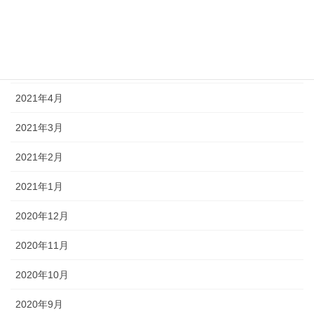
2021年7月
2021年6月
2021年5月
2021年4月
2021年3月
2021年2月
2021年1月
2020年12月
2020年11月
2020年10月
2020年9月