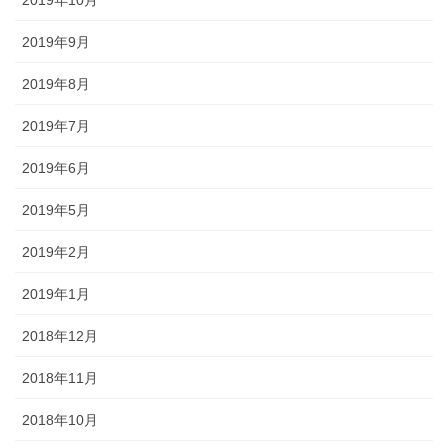
2019年9月
2019年8月
2019年7月
2019年6月
2019年5月
2019年2月
2019年1月
2018年12月
2018年11月
2018年10月