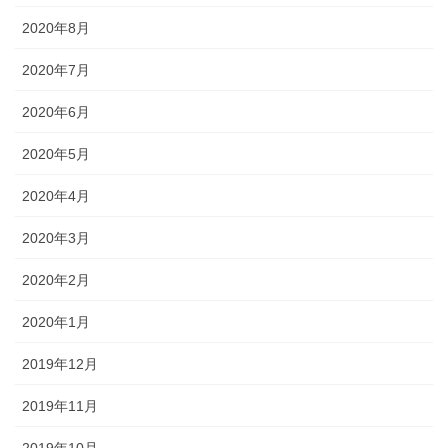
2020年8月
2020年7月
2020年6月
2020年5月
2020年4月
2020年3月
2020年2月
2020年1月
2019年12月
2019年11月
2019年10月