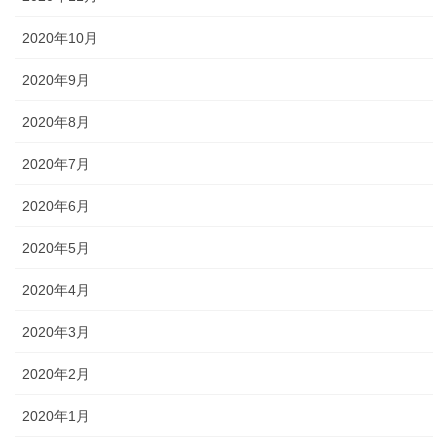
2020年10月
2020年9月
2020年8月
2020年7月
2020年6月
2020年5月
2020年4月
2020年3月
2020年2月
2020年1月