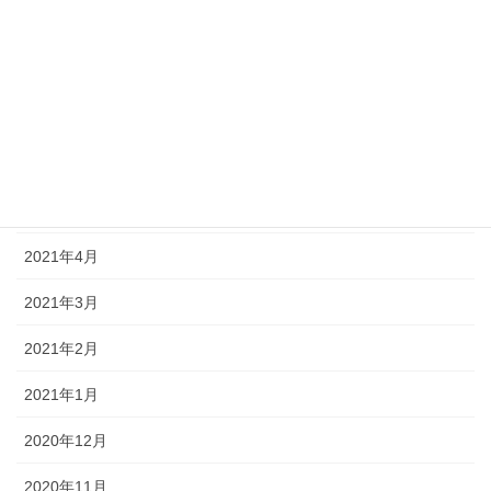
2021年9月
2021年8月
2021年7月
2021年6月
2021年5月
2021年4月
2021年3月
2021年2月
2021年1月
2020年12月
2020年11月