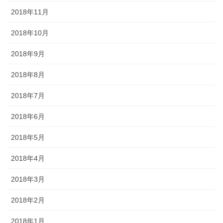
2018年11月
2018年10月
2018年9月
2018年8月
2018年7月
2018年6月
2018年5月
2018年4月
2018年3月
2018年2月
2018年1月