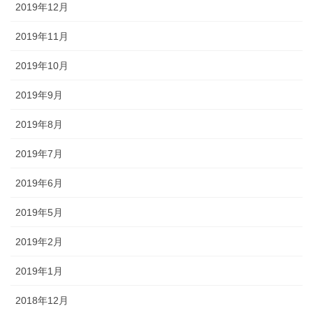
2019年12月
2019年11月
2019年10月
2019年9月
2019年8月
2019年7月
2019年6月
2019年5月
2019年2月
2019年1月
2018年12月