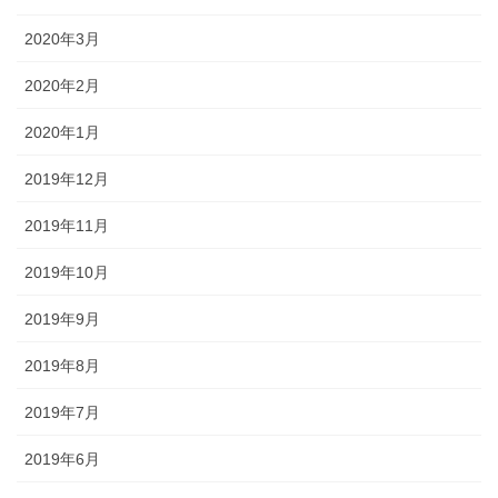
2020年3月
2020年2月
2020年1月
2019年12月
2019年11月
2019年10月
2019年9月
2019年8月
2019年7月
2019年6月