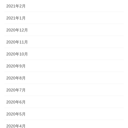
2021年2月
2021年1月
2020年12月
2020年11月
2020年10月
2020年9月
2020年8月
2020年7月
2020年6月
2020年5月
2020年4月