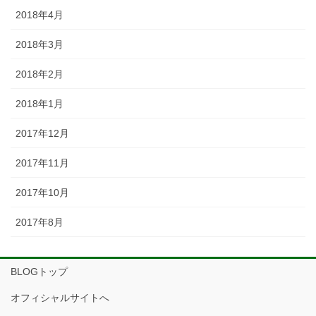
2018年4月
2018年3月
2018年2月
2018年1月
2017年12月
2017年11月
2017年10月
2017年8月
BLOGトップ
オフィシャルサイトへ