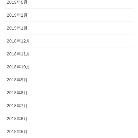
2019年5月
2019年2月
2019年1月
2018年12月
2018年11月
2018年10月
2018年9月
2018年8月
2018年7月
2018年6月
2018年5月