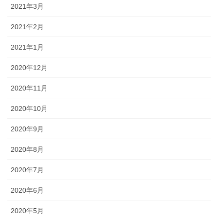
2021年3月
2021年2月
2021年1月
2020年12月
2020年11月
2020年10月
2020年9月
2020年8月
2020年7月
2020年6月
2020年5月