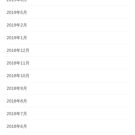
2019年5月
2019年2月
2019年1月
2018年12月
2018年11月
2018年10月
2018年9月
2018年8月
2018年7月
2018年6月