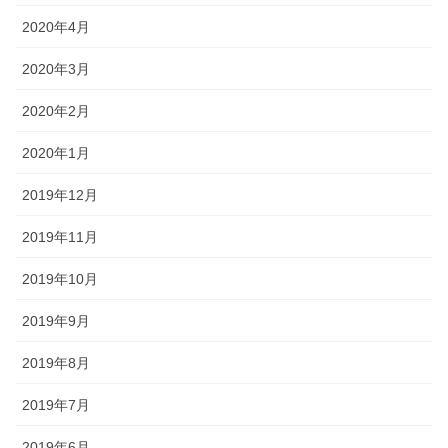
2020年4月
2020年3月
2020年2月
2020年1月
2019年12月
2019年11月
2019年10月
2019年9月
2019年8月
2019年7月
2019年6月