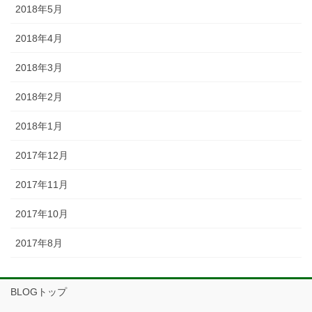
2018年5月
2018年4月
2018年3月
2018年2月
2018年1月
2017年12月
2017年11月
2017年10月
2017年8月
BLOGトップ